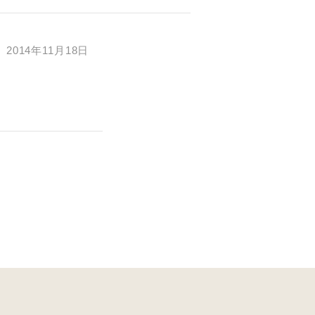
2014年11月18日
す。あらか