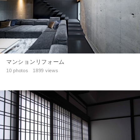
マンションリフォーム
10 photos
1899 views