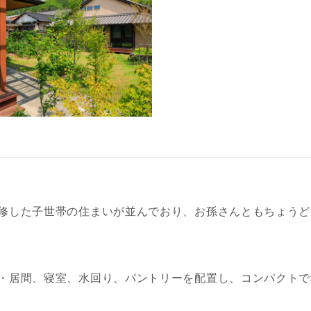
修した子世帯の住まいが並んでおり、お孫さんともちょうど
・居間、寝室、水回り、パントリーを配置し、コンパクトで