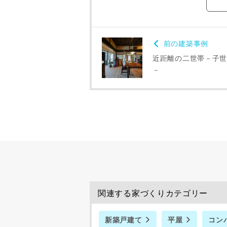
前の建築事例
近距離の二世帯－子世
－
関連する家づくりカテゴリー
新築戸建て
平屋
コン