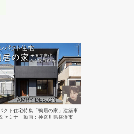
パクト住宅特集「鴨居の家」建築事
説セミナー動画：神奈川県横浜市