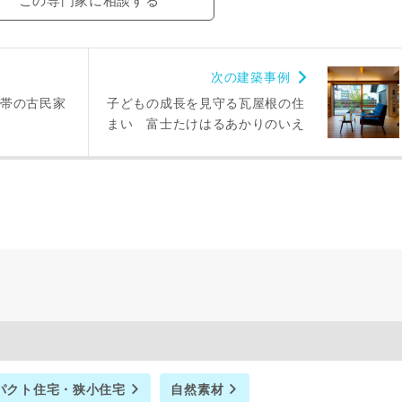
この専門家に相談する
次の建築事例
帯の古民家
子どもの成長を見守る瓦屋根の住
まい 富士たけはるあかりのいえ
パクト住宅・狭小住宅
自然素材