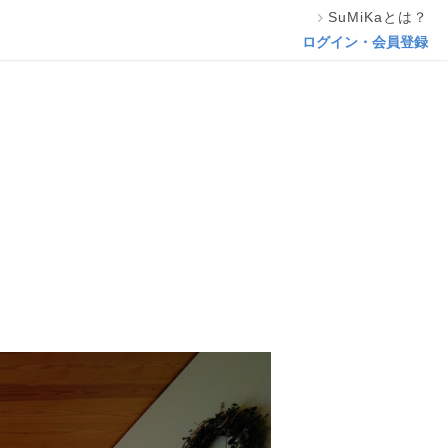
SuMiKaとは？
相談する
ログイン・会員登録