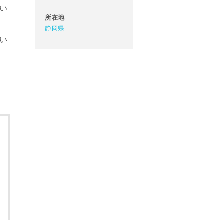
い
所在地
静岡県
い