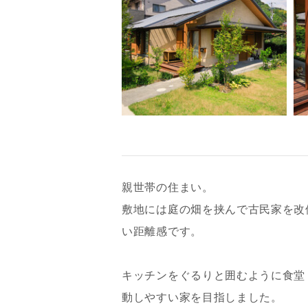
親世帯の住まい。
敷地には庭の畑を挟んで古民家を改
い距離感です。
キッチンをぐるりと囲むように食堂
動しやすい家を目指しました。