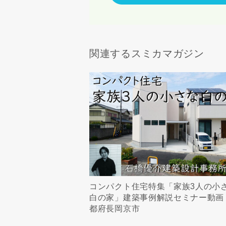
関連するスミカマガジン
コンパクト住宅特集「家族3人の小
白の家」建築事例解説セミナー動画
都府長岡京市