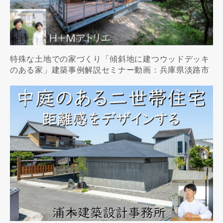
特殊な土地での家づくり「傾斜地に建つウッドデッキ
のある家」建築事例解説セミナー動画：兵庫県淡路市