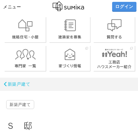
ログイン
メニュー
新築戸建て
新築戸建て
Ｓ 邸