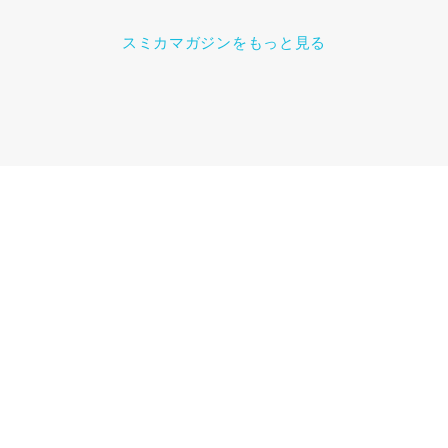
スミカマガジンをもっと見る