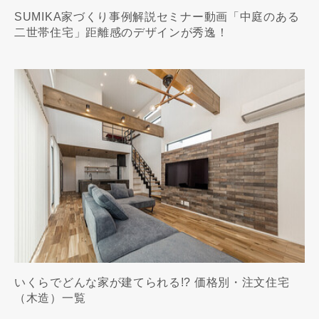
SUMIKA家づくり事例解説セミナー動画「中庭のある
二世帯住宅」距離感のデザインが秀逸！
いくらでどんな家が建てられる!? 価格別・注文住宅
（木造）一覧