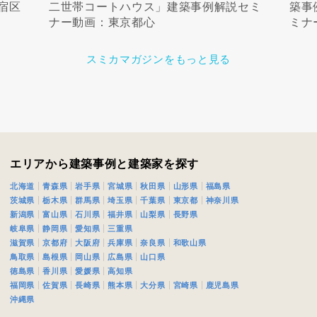
宿区
二世帯コートハウス」建築事例解説セミ
築事
ナー動画：東京都心
ミナ
スミカマガジンをもっと見る
エリアから建築事例と建築家を探す
北海道
青森県
岩手県
宮城県
秋田県
山形県
福島県
茨城県
栃木県
群馬県
埼玉県
千葉県
東京都
神奈川県
新潟県
富山県
石川県
福井県
山梨県
長野県
岐阜県
静岡県
愛知県
三重県
滋賀県
京都府
大阪府
兵庫県
奈良県
和歌山県
鳥取県
島根県
岡山県
広島県
山口県
徳島県
香川県
愛媛県
高知県
福岡県
佐賀県
長崎県
熊本県
大分県
宮崎県
鹿児島県
沖縄県