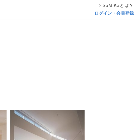
SuMiKaとは？
この専門家の資料をリクエスト
ログイン・会員登録