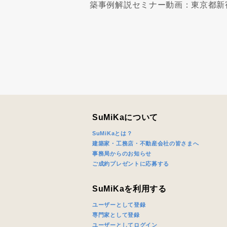
築事例解説セミナー動画：東京都新
SuMiKaについて
SuMiKaとは？
建築家・工務店・不動産会社の皆さまへ
事務局からのお知らせ
ご成約プレゼントに応募する
SuMiKaを利用する
ユーザーとして登録
専門家として登録
ユーザーとしてログイン