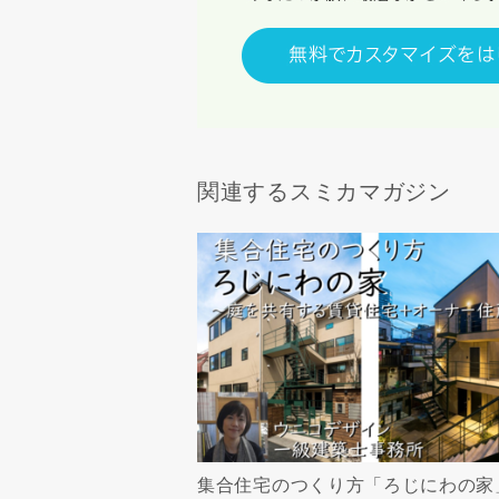
関連するスミカマガジン
集合住宅のつくり方「ろじにわの家