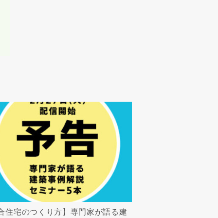
合住宅のつくり方】専門家が語る建