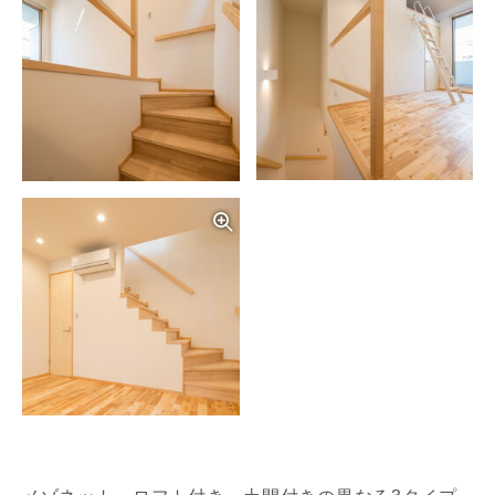
写真を拡大する