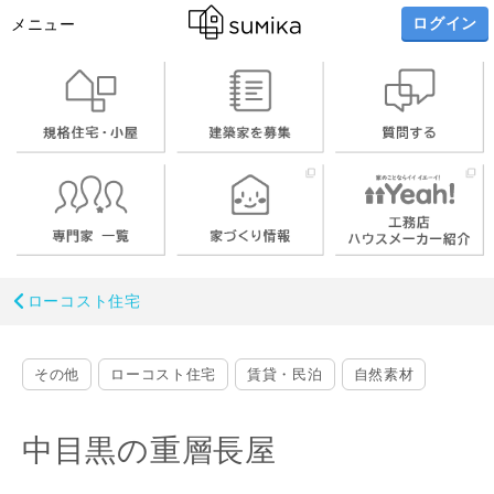
ログイン
メニュー
ローコスト住宅
その他
ローコスト住宅
賃貸・民泊
自然素材
中目黒の重層長屋