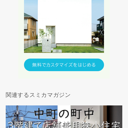
関連するスミカマガジン