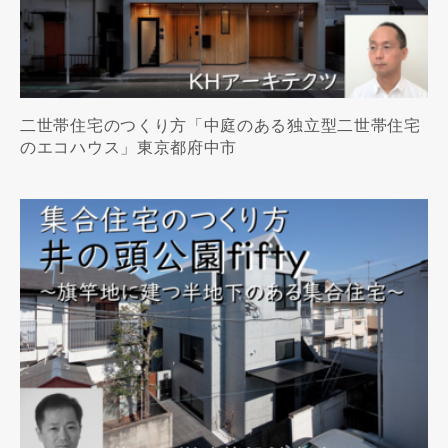
二世帯住宅のつくり方「中庭のある独立型二世帯住宅
のエコハウス」東京都府中市