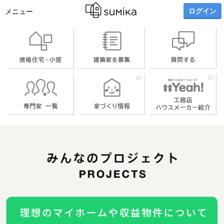
ログイン
メニュー