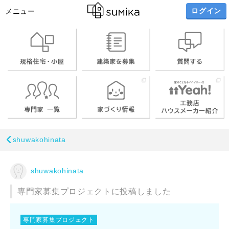
ログイン
メニュー
shuwakohinata
shuwakohinata
専門家募集プロジェクトに投稿しました
専門家募集プロジェクト