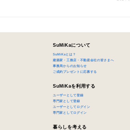
SuMiKaについて
SuMiKaとは？
建築家・工務店・不動産会社の皆さまへ
事務局からのお知らせ
ご成約プレゼントに応募する
SuMiKaを利用する
ユーザーとして登録
専門家として登録
ユーザーとしてログイン
専門家としてログイン
暮らしを考える