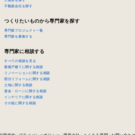
工務店を探す
不動産会社を探す
つくりたいものから専門家を探す
専門家プロジェクト一覧
専門家を募集する
専門家に相談する
すべての相談を見る
新築戸建てに関する相談
リノベーションに関する相談
部分リフォームに関する相談
土地に関する相談
資金・ローンに関する相談
インテリアに関する相談
その他に関する相談