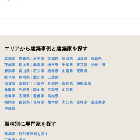
閉じる
キャンセル
SuMiKaにユーザー登録す
エリアから建築事例と建築家を探す
ログイン
北海道
青森県
岩手県
宮城県
秋田県
山形県
福島県
茨城県
栃木県
群馬県
埼玉県
千葉県
東京都
神奈川県
新潟県
富山県
石川県
福井県
山梨県
長野県
岐阜県
静岡県
愛知県
三重県
滋賀県
京都府
大阪府
兵庫県
奈良県
和歌山県
鳥取県
島根県
岡山県
広島県
山口県
徳島県
香川県
愛媛県
高知県
福岡県
佐賀県
長崎県
熊本県
大分県
宮崎県
鹿児島県
沖縄県
職種別に専門家を探す
建築家・設計事務所を探す