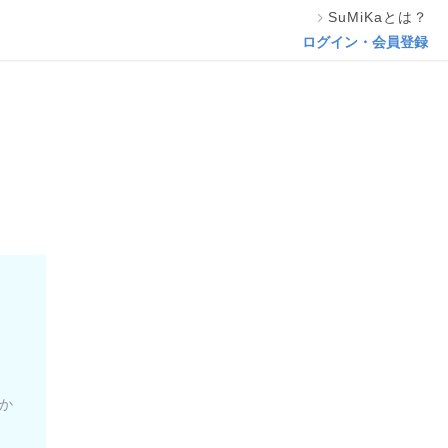
SuMiKaとは？
ログイン・会員登録
か