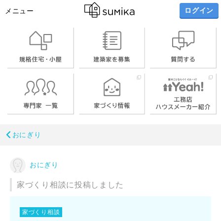
ログイン
メニュー
おにぎり
おにぎり
家づくり相談に投稿しました
家づくり相談