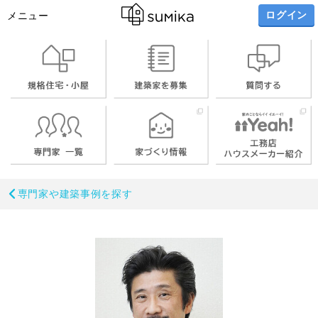
ログイン
メニュー
お名前
専門家や建築事例を探す
メールアドレス