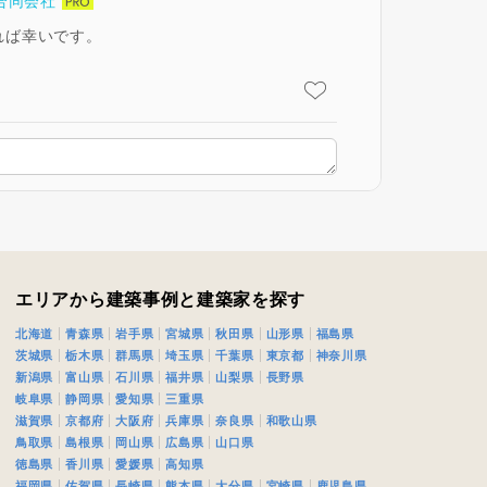
合同会社
れば幸いです。
エリアから建築事例と建築家を探す
北海道
青森県
岩手県
宮城県
秋田県
山形県
福島県
茨城県
栃木県
群馬県
埼玉県
千葉県
東京都
神奈川県
新潟県
富山県
石川県
福井県
山梨県
長野県
岐阜県
静岡県
愛知県
三重県
滋賀県
京都府
大阪府
兵庫県
奈良県
和歌山県
鳥取県
島根県
岡山県
広島県
山口県
徳島県
香川県
愛媛県
高知県
福岡県
佐賀県
長崎県
熊本県
大分県
宮崎県
鹿児島県