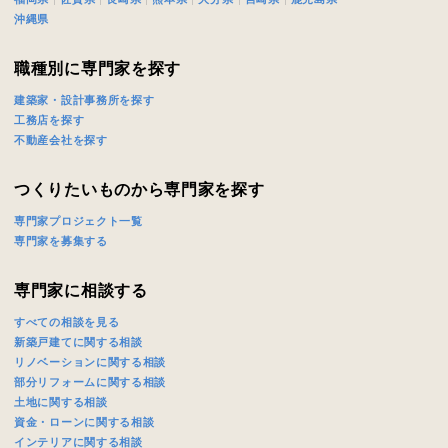
沖縄県
職種別に専門家を探す
建築家・設計事務所を探す
工務店を探す
不動産会社を探す
つくりたいものから専門家を探す
専門家プロジェクト一覧
専門家を募集する
専門家に相談する
すべての相談を見る
新築戸建てに関する相談
リノベーションに関する相談
部分リフォームに関する相談
土地に関する相談
資金・ローンに関する相談
インテリアに関する相談