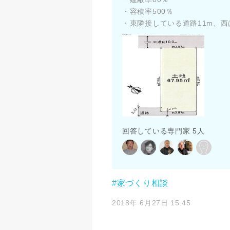
・容積率500％
・東隣接している道路11m、西は
回答している専門家 5人
#家づくり相談
2018年 6月27日 15:45