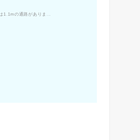
1.1mの通路がありま...