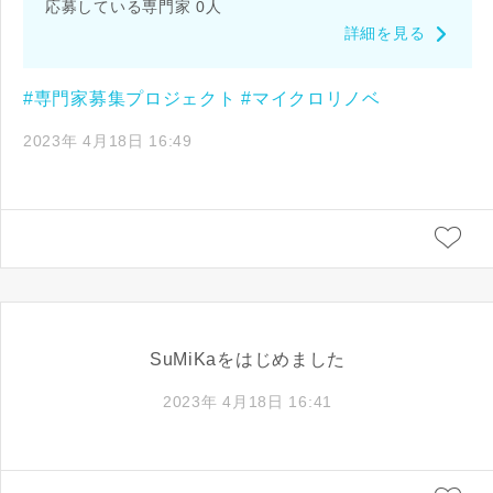
応募している専門家 0人
詳細を見る
#専門家募集プロジェクト
#マイクロリノベ
2023年 4月18日 16:49
SuMiKaをはじめました
2023年 4月18日 16:41