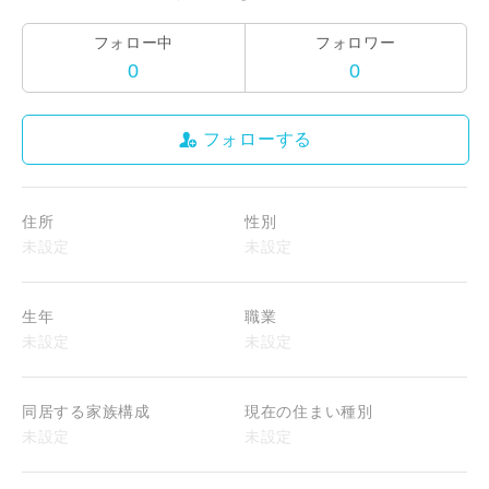
フォロー中
フォロワー
0
0
フォローする
住所
性別
生年
職業
同居する家族構成
現在の住まい種別