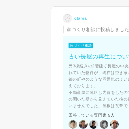
otama
家づくり相談に投稿しまし
家づくり相談
古い長屋の再生につい
元3棟続きの2階建て長屋の中
れていた物件が、現在は空き家
都の町やのような雰囲気のよい
えております。
不動産屋に連絡し内覧をしたの
の開いた壁から見えていた柱の
いませんでした。屋根は瓦葺で、こ
回答している専門家 5人