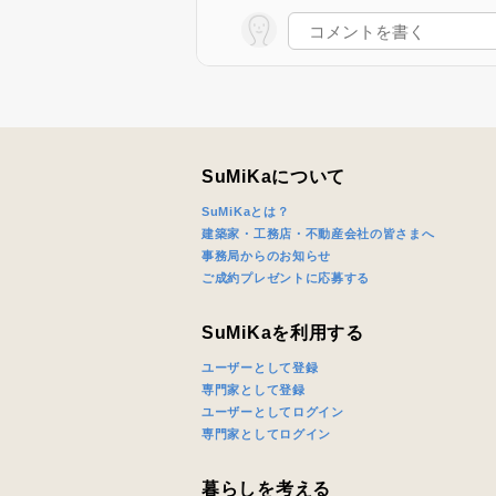
SuMiKaについて
SuMiKaとは？
建築家・工務店・不動産会社の皆さまへ
事務局からのお知らせ
ご成約プレゼントに応募する
SuMiKaを利用する
ユーザーとして登録
専門家として登録
ユーザーとしてログイン
専門家としてログイン
暮らしを考える