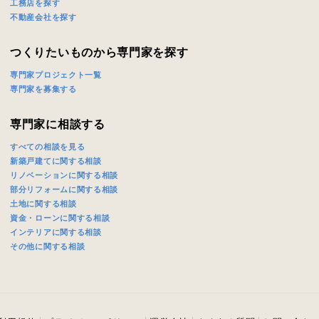
工務店を探す
不動産会社を探す
つくりたいものから専門家を探す
専門家プロジェクト一覧
専門家を募集する
専門家に相談する
すべての相談を見る
新築戸建てに関する相談
リノベーションに関する相談
部分リフォームに関する相談
土地に関する相談
資金・ローンに関する相談
インテリアに関する相談
その他に関する相談