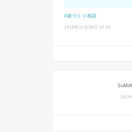
#家づくり相談
2019年11月26日 10:43
SuM
2019