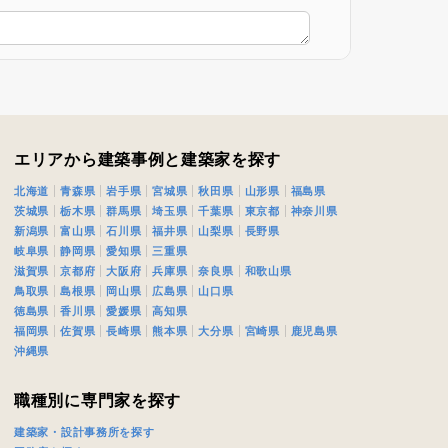
エリアから建築事例と建築家を探す
北海道
青森県
岩手県
宮城県
秋田県
山形県
福島県
茨城県
栃木県
群馬県
埼玉県
千葉県
東京都
神奈川県
新潟県
富山県
石川県
福井県
山梨県
長野県
岐阜県
静岡県
愛知県
三重県
滋賀県
京都府
大阪府
兵庫県
奈良県
和歌山県
鳥取県
島根県
岡山県
広島県
山口県
徳島県
香川県
愛媛県
高知県
福岡県
佐賀県
長崎県
熊本県
大分県
宮崎県
鹿児島県
沖縄県
職種別に専門家を探す
建築家・設計事務所を探す