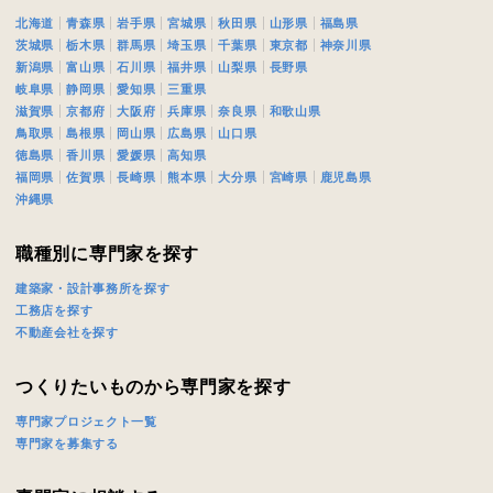
北海道
青森県
岩手県
宮城県
秋田県
山形県
福島県
茨城県
栃木県
群馬県
埼玉県
千葉県
東京都
神奈川県
新潟県
富山県
石川県
福井県
山梨県
長野県
岐阜県
静岡県
愛知県
三重県
滋賀県
京都府
大阪府
兵庫県
奈良県
和歌山県
鳥取県
島根県
岡山県
広島県
山口県
徳島県
香川県
愛媛県
高知県
福岡県
佐賀県
長崎県
熊本県
大分県
宮崎県
鹿児島県
沖縄県
職種別に専門家を探す
建築家・設計事務所を探す
工務店を探す
不動産会社を探す
つくりたいものから専門家を探す
専門家プロジェクト一覧
専門家を募集する