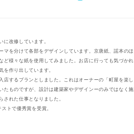
いに改修しています。
ーマを分けて各部をデザインしています。京唐紙、謡本のほ
など様々な紙を使用してみました。お店に行っても気づかれ
気を作り出しています。
入店するプランとしました。これはオーナーの「町屋を楽し
いたものですが、設計は建築家やデザインーのみではなく施
らされた仕事となりました。
テストで優秀賞を受賞。