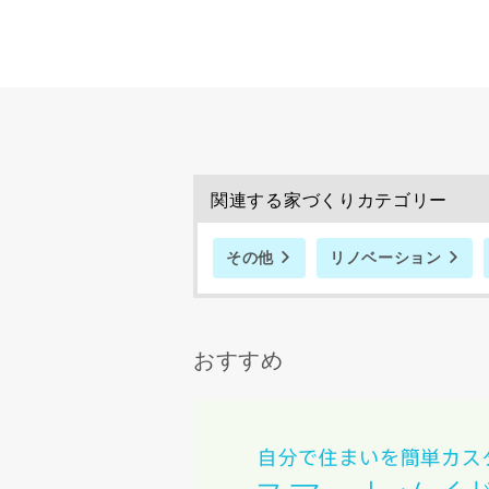
建築予定地
関連する家づくりカテゴリー
専門家の都合
了承ください
その他
リノベーション
希望の予算
おすすめ
完成希望時