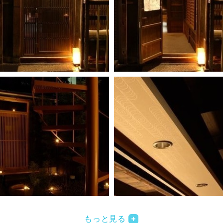
もっと見る