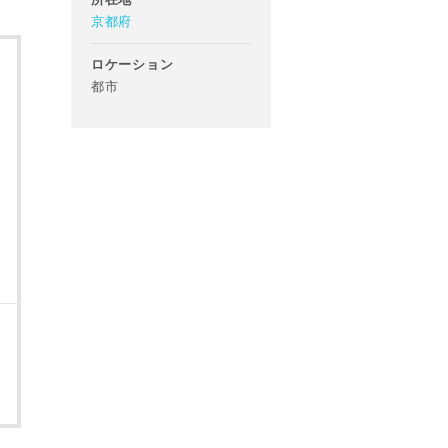
京都府
ロケーション
都市