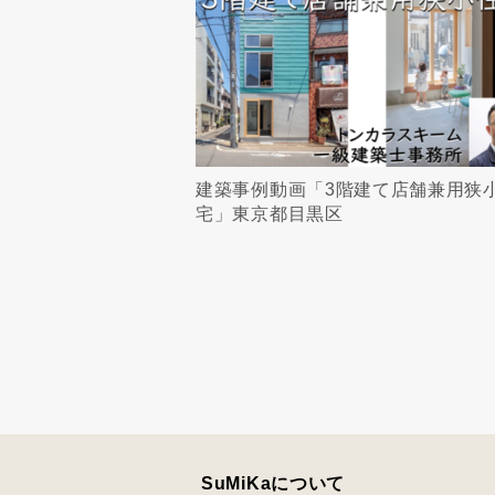
建築事例動画「3階建て店舗兼用狭
宅」東京都目黒区
SuMiKaについて