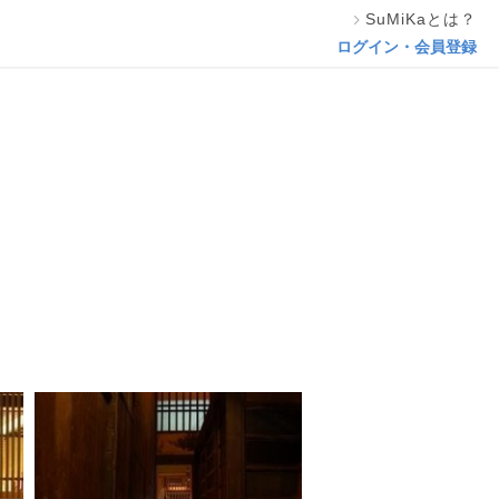
SuMiKaとは？
この専門家の資料をリクエスト
ログイン・会員登録