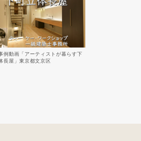
事例動画「アーティストが暮らす下
体長屋」東京都文京区