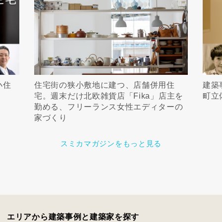
小住
住宅街の狭小敷地に建つ、店舗併用住
建築
宅。週末だけ北欧雑貨店「Fika」店主を
町立
勤める、フリーランス女性エディターの
家づくり
スミカマガジンをもっと見る
エリアから建築事例と建築家を探す