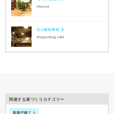
shouse
次の建築事例
dragondog cafe
関連する家づくりカテゴリー
新築戸建て