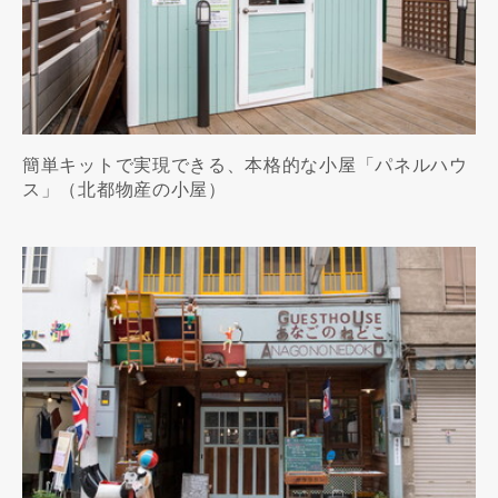
簡単キットで実現できる、本格的な小屋「パネルハウ
ス」（北都物産の小屋）