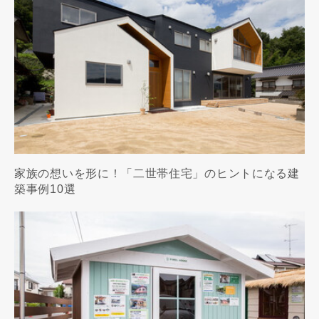
家族の想いを形に！「二世帯住宅」のヒントになる建
築事例10選