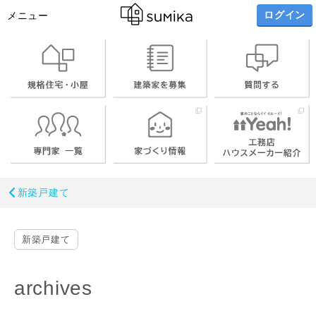
ログイン
メニュー
新築戸建て
新築戸建て
archives