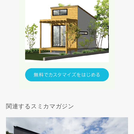
関連するスミカマガジン