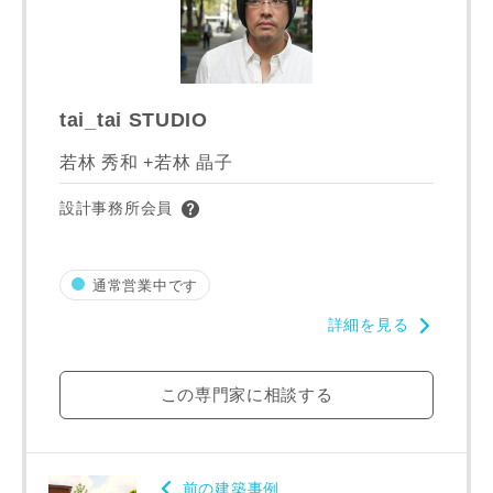
tai_tai STUDIO
若林 秀和 +若林 晶子
設計事務所会員
通常営業中です
詳細を見る
この専門家に相談する
前の建築事例