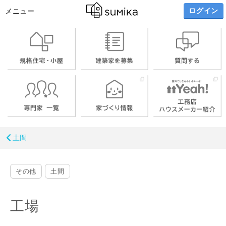
ログイン
メニュー
土間
その他
土間
工場