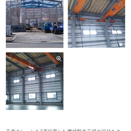
写真を拡大する