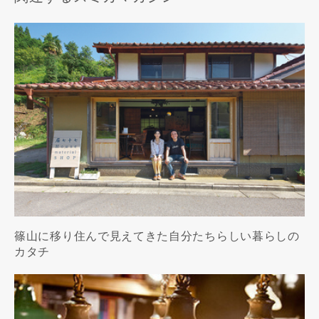
篠山に移り住んで見えてきた自分たちらしい暮らしの
カタチ