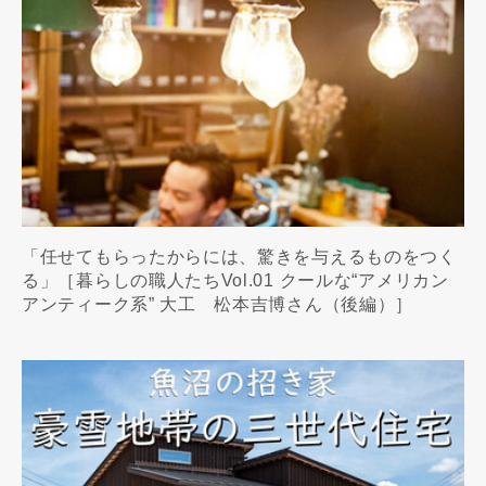
「任せてもらったからには、驚きを与えるものをつく
る」［暮らしの職人たちVol.01 クールな“アメリカン
アンティーク系” 大工 松本吉博さん（後編）］