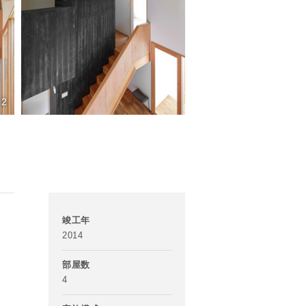
竣工年
2014
部屋数
4