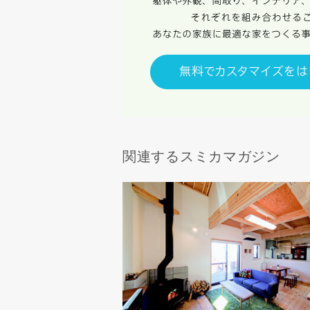
関連するスミカマガジン