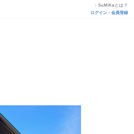
SuMiKaとは？
この専門家の資料をリクエスト
ログイン・会員登録