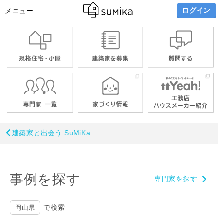
ログイン
メニュー
建築家と出会う SuMiKa
事例を探す
専門家を探す
で検索
岡山県