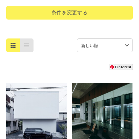
条件を変更する
Pinterest
詳細を見る
詳