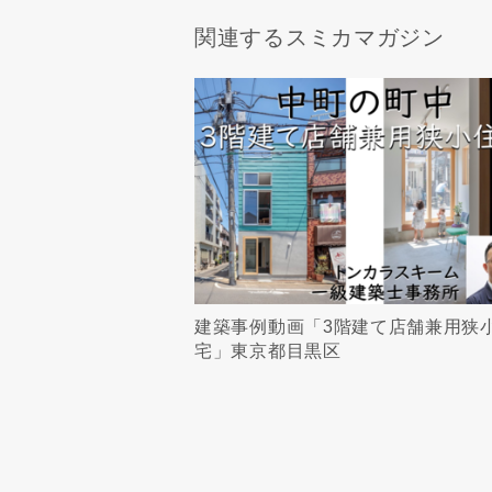
関連するスミカマガジン
建築事例動画「3階建て店舗兼用狭
宅」東京都目黒区