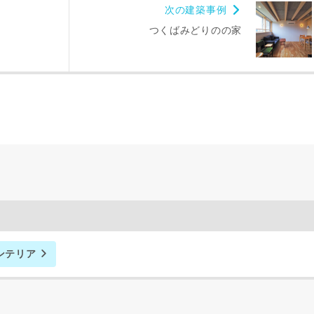
次の建築事例
つくばみどりのの家
ンテリア