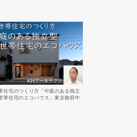
帯住宅のつくり方「中庭のある独立
世帯住宅のエコハウス」東京都府中