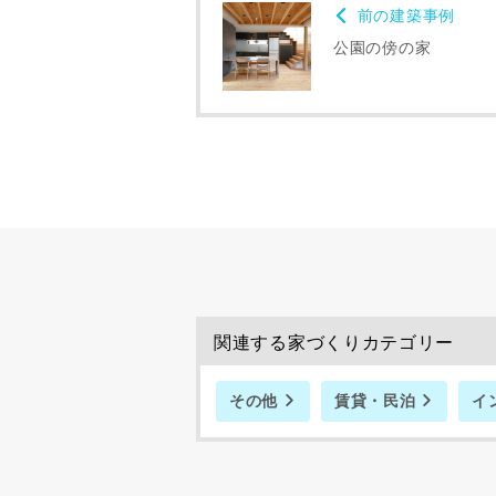
前の建築事例
公園の傍の家
関連する家づくりカテゴリー
その他
賃貸・民泊
イ