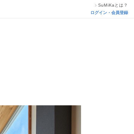
SuMiKaとは？
相談する
ログイン・会員登録