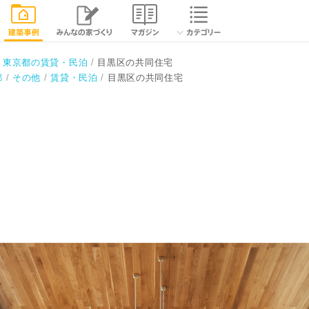
閉じる
東京都の賃貸・民泊
目黒区の共同住宅
都
その他
賃貸・民泊
目黒区の共同住宅
所