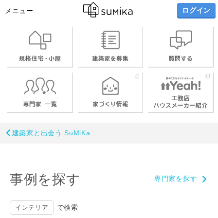
ログイン
メニュー
建築家と出会う SuMiKa
事例を探す
専門家を探す
で検索
インテリア