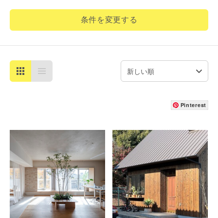
条件を変更する
Pinterest
詳細を見る
詳