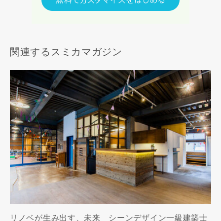
関連するスミカマガジン
リノベが生み出す、未来 シーンデザイン一級建築士