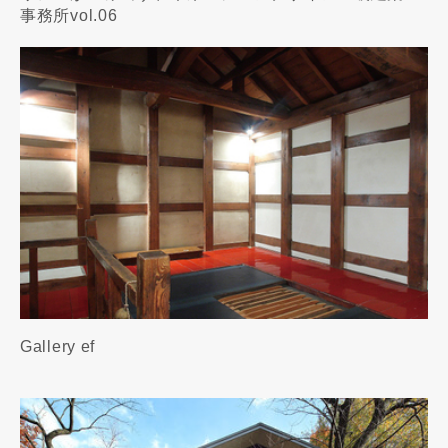
事務所vol.06
Gallery ef