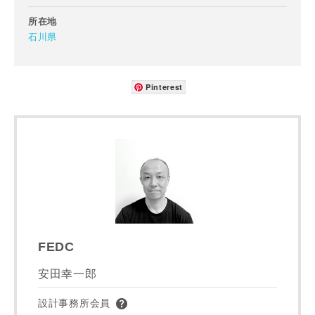
所在地
石川県
Pinterest
FEDC
安田幸一郎
設計事務所会員