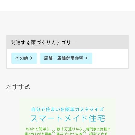
関連する家づくりカテゴリー
その他
店舗・店舗併用住宅
おすすめ