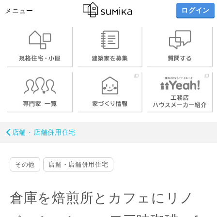
ログイン
メニュー
店舗・店舗併用住宅
その他
店舗・店舗併用住宅
倉庫を焙煎所とカフェにリノ