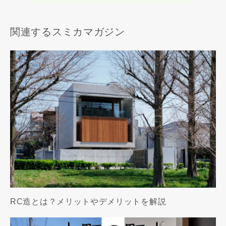
関連するスミカマガジン
RC造とは？メリットやデメリットを解説