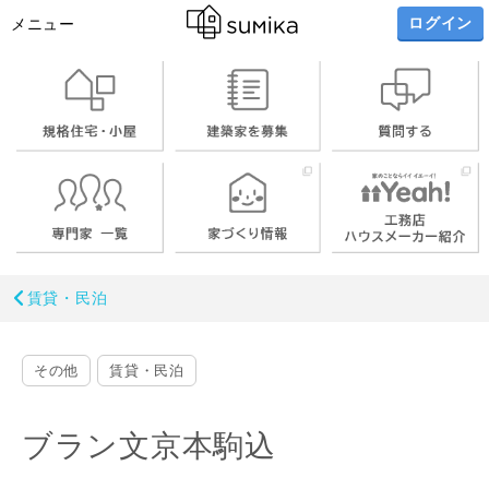
ログイン
メニュー
賃貸・民泊
その他
賃貸・民泊
ブラン文京本駒込