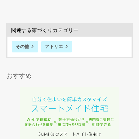
専門家の都合により、資料の送付が遅くなったり、送付でき
ない場合があります。あらかじめご了承ください。
関連する家づくりカテゴリー
希望の予算
閉じる
万円〜
万円
その他
アトリエ
完成希望時期
おすすめ
同居する家族構成