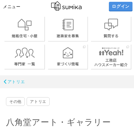
ログイン
メニュー
アトリエ
その他
アトリエ
八角堂アート・ギャラリー