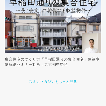
集合住宅のつくり方「早稲田通りの集合住宅」建築事
例解説セミナー動画：東京都中野区
スミカマガジンをもっと見る
この専門家の資料をリクエスト