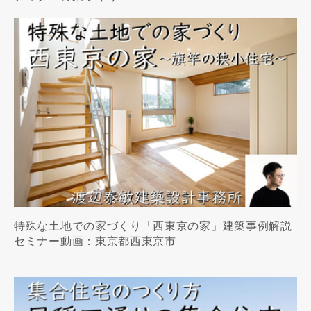
特殊な土地での家づくり「西東京の家」建築事例解説
セミナー動画：東京都西東京市