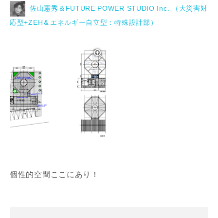
佐山憲秀＆FUTURE POWER STUDIO Inc. （大災害対
応型+ZEH＆エネルギー自立型：特殊設計部）
写真を拡大する
個性的空間ここにあり！