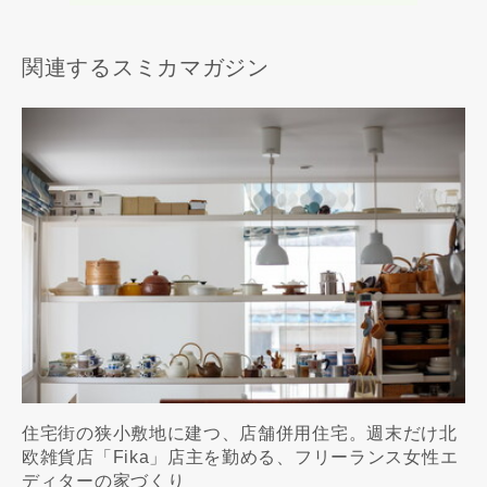
キャンセル
関連するスミカマガジン
住宅街の狭小敷地に建つ、店舗併用住宅。週末だけ北
欧雑貨店「Fika」店主を勤める、フリーランス女性エ
ディターの家づくり