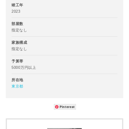
竣工年
2023
部屋数
指定なし
家族構成
指定なし
予算帯
5000万円以上
所在地
東京都
Pinterest