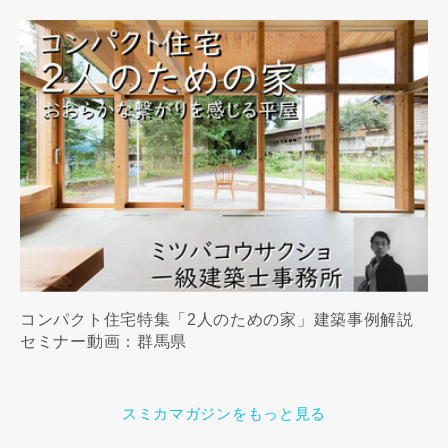
コンパクト住宅特集「2人のための家」建築事例解説
セミナー動画：群馬県
スミカマガジンをもっと見る