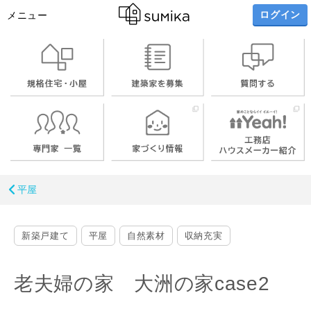
ログイン
メニュー
平屋
新築戸建て
平屋
自然素材
収納充実
老夫婦の家 大洲の家case2