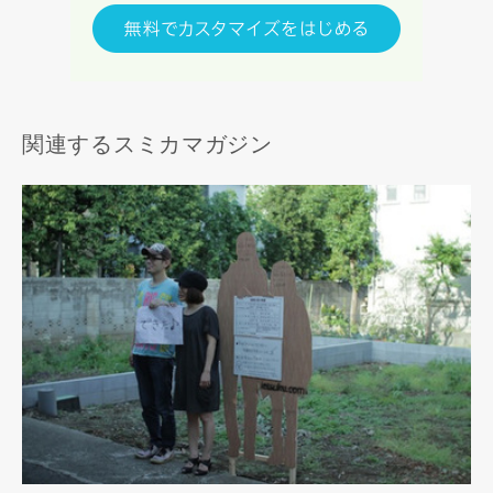
関連するスミカマガジン