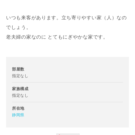
いつも来客があります。立ち寄りやすい家（人）なの
でしょう。
老夫婦の家なのに とてもにぎやかな家です。
写真を拡大する
部屋数
指定なし
家族構成
指定なし
お名前
所在地
静岡県