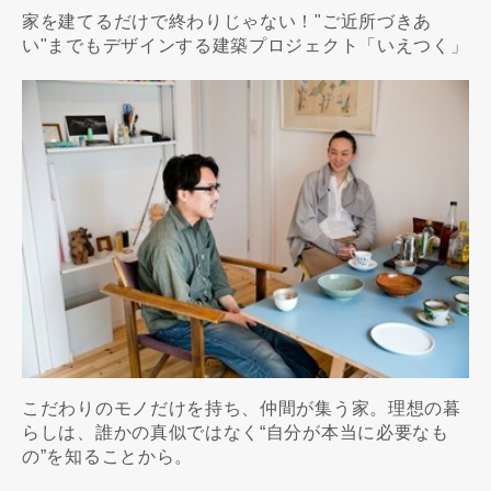
家を建てるだけで終わりじゃない！"ご近所づきあ
い"までもデザインする建築プロジェクト「いえつく」
こだわりのモノだけを持ち、仲間が集う家。理想の暮
らしは、誰かの真似ではなく“自分が本当に必要なも
の”を知ることから。