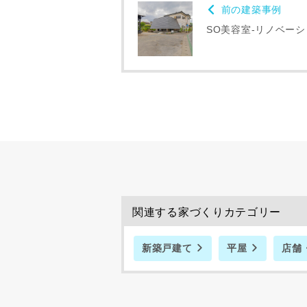
前の建築事例
SO美容室-リノベーシ
関連する家づくりカテゴリー
新築戸建て
平屋
店舗