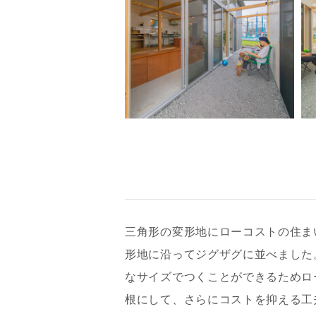
三角形の変形地にローコストの住ま
形地に沿ってジグザグに並べました
なサイズでつくことができるためロ
根にして、さらにコストを抑える工