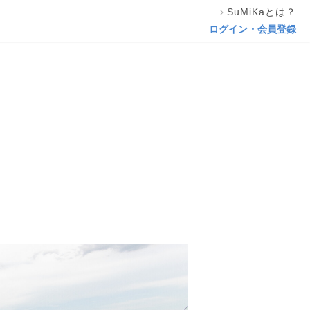
SuMiKaとは？
相談する
ログイン・会員登録