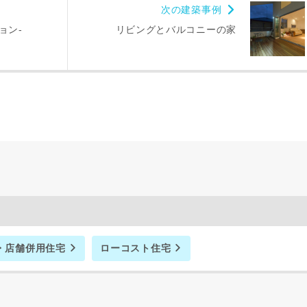
次の建築事例
ョン-
リビングとバルコニーの家
・店舗併用住宅
ローコスト住宅