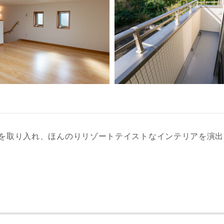
を取り入れ、ほんのりリゾートテイストなインテリアを演出
レス