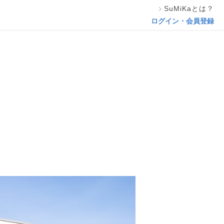
SuMiKaとは？
この専門家の資料をリクエスト
ログイン・会員登録