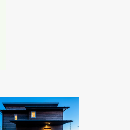
一切責任を負わ