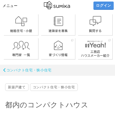
ログイン
メニュー
コンパクト住宅・狭小住宅
新築戸建て
コンパクト住宅・狭小住宅
都内のコンパクトハウス