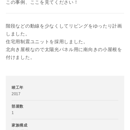
この事例、ここを見てください！
階段などの動線を少なくしてリビングをゆったり計画
しました。
住宅用制震ユニットを採用しました。
北向き屋根なので太陽光パネル用に南向きの小屋根を
付けました。
竣工年
2017
部屋数
1
家族構成