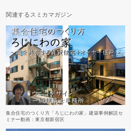
関連するスミカマガジン
集合住宅のつくり方「ろじにわの家」建築事例解説セ
ミナー動画：東京都新宿区