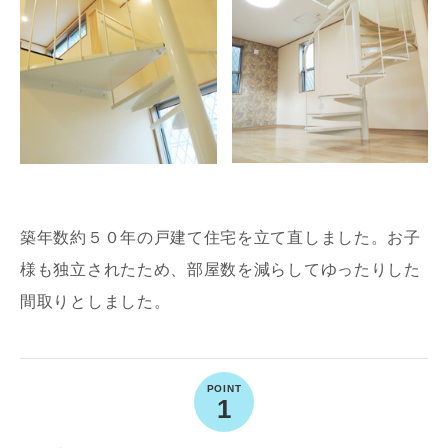
築年数約５０年の戸建て住宅を立て直しました。お子
様も独立されたため、部屋数を減らしてゆったりした
間取りとしました。
1