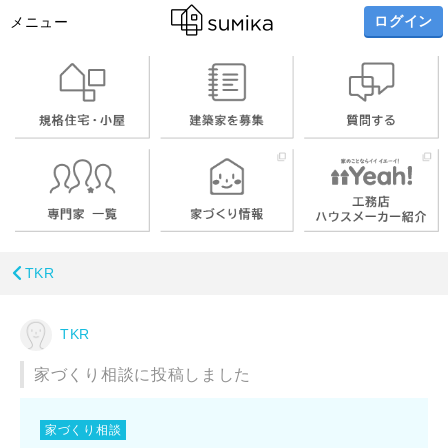
ログイン
メニュー
TKR
TKR
家づくり相談に投稿しました
家づくり相談