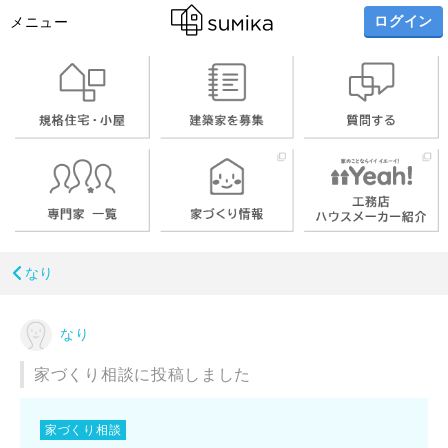
ログイン
メニュー
なり
なり
家づくり相談に投稿しました
家づくり相談