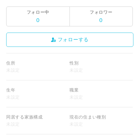
フォロー中
フォロワー
0
0
フォローする
住所
性別
生年
職業
同居する家族構成
現在の住まい種別