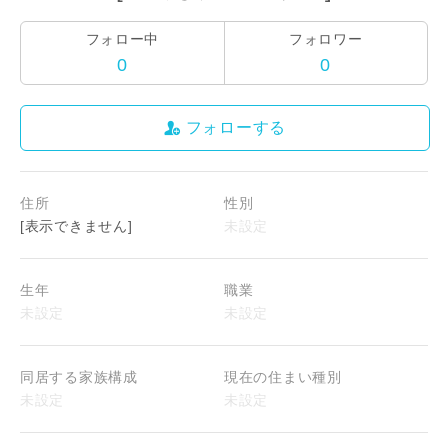
フォロー中
フォロワー
0
0
フォローする
住所
性別
[表示できません]
生年
職業
同居する家族構成
現在の住まい種別