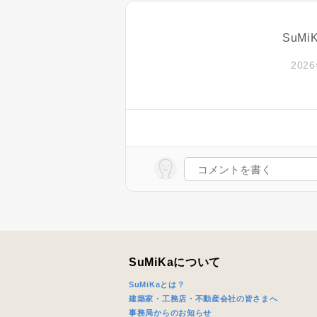
SuM
2026
SuMiKaについて
SuMiKaとは？
建築家・工務店・不動産会社の皆さまへ
事務局からのお知らせ