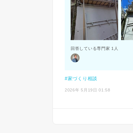
回答している専門家 1人
#家づくり相談
2026年 5月19日 01:58