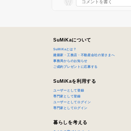
SuMiKaについて
SuMiKaとは？
建築家・工務店・不動産会社の皆さまへ
事務局からのお知らせ
ご成約プレゼントに応募する
SuMiKaを利用する
ユーザーとして登録
専門家として登録
ユーザーとしてログイン
専門家としてログイン
暮らしを考える