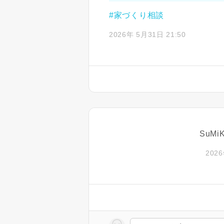
#家づくり相談
2026年 5月31日 21:50
SuM
2026