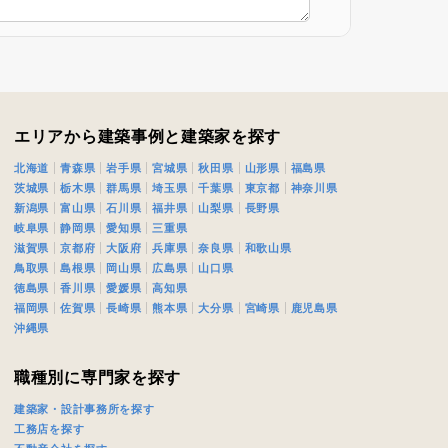
エリアから建築事例と建築家を探す
北海道
青森県
岩手県
宮城県
秋田県
山形県
福島県
茨城県
栃木県
群馬県
埼玉県
千葉県
東京都
神奈川県
新潟県
富山県
石川県
福井県
山梨県
長野県
岐阜県
静岡県
愛知県
三重県
滋賀県
京都府
大阪府
兵庫県
奈良県
和歌山県
鳥取県
島根県
岡山県
広島県
山口県
徳島県
香川県
愛媛県
高知県
福岡県
佐賀県
長崎県
熊本県
大分県
宮崎県
鹿児島県
沖縄県
職種別に専門家を探す
建築家・設計事務所を探す
工務店を探す