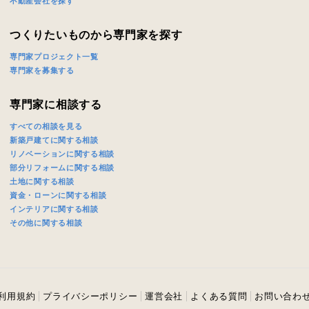
不動産会社を探す
つくりたいものから専門家を探す
専門家プロジェクト一覧
専門家を募集する
専門家に相談する
すべての相談を見る
新築戸建てに関する相談
リノベーションに関する相談
部分リフォームに関する相談
土地に関する相談
資金・ローンに関する相談
インテリアに関する相談
その他に関する相談
利用規約
プライバシーポリシー
運営会社
よくある質問
お問い合わ