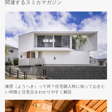
関連するスミカマガジン
擁壁（ようへき）って何？住宅購入時に知っておきた
い特徴と注意点をわかりやすく解説