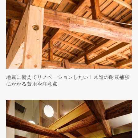
地震に備えてリノベーションしたい！木造の耐震補強
にかかる費用や注意点