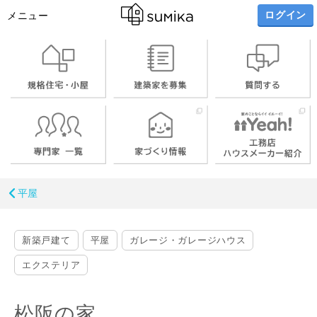
ログイン
メニュー
平屋
新築戸建て
平屋
ガレージ・ガレージハウス
エクステリア
松阪の家