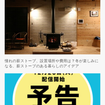
憧れの薪ストーブ、設置場所や費用は？冬が楽しみに
なる、薪ストーブのある暮らしのアイデア