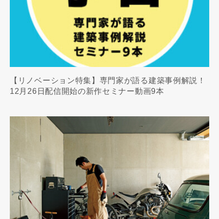
【リノベーション特集】専門家が語る建築事例解説！
12月26日配信開始の新作セミナー動画9本