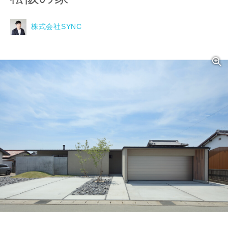
株式会社SYNC