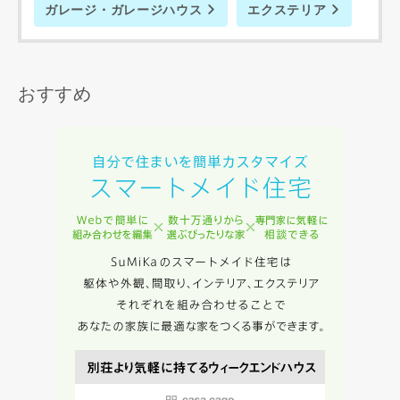
ガレージ・ガレージハウス
エクステリア
おすすめ