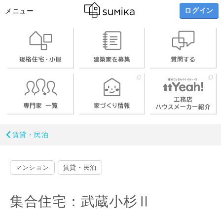
ログイン
メニュー
賃貸・民泊
マンション
賃貸・民泊
集合住宅：武蔵小杉Ⅱ