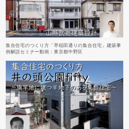
集合住宅のつくり方「早稲田通りの集合住宅」建築事
例解説セミナー動画：東京都中野区