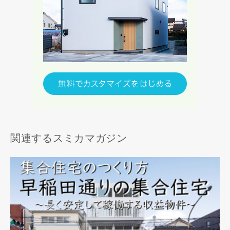
関連するスミカマガジン