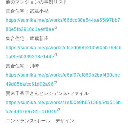
他のマンションの事例リスト
集合住宅：武蔵小杉
https://sumika.me/p/works/66dcc88e544ae55f97bb7
80e5fb2918d1aeff8ee
集合住宅：武蔵新庄
https://sumika.me/p/works/efcedb98e2f35905b794cb
1af8e60339318e144e
集合住宅：川崎
https://sumika.me/p/works/e6af97cf860b2baf430cbc
49d85bafcc61d02a96
賀来千香子さんとレジデンス•ファイル
https://sumika.me/p/works/1ef00e9b65138e5da516b
52c444789785141f049
エントランス•ホール デザイン