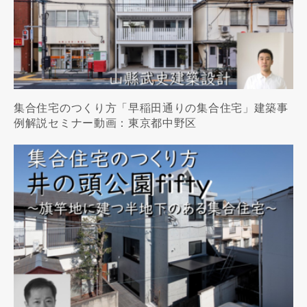
集合住宅のつくり方「早稲田通りの集合住宅」建築事
例解説セミナー動画：東京都中野区