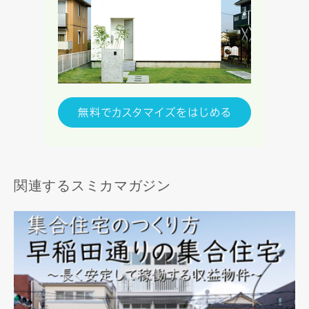
関連するスミカマガジン