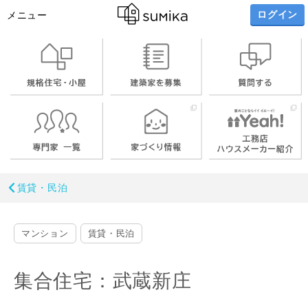
ログイン
メニュー
賃貸・民泊
マンション
賃貸・民泊
集合住宅：武蔵新庄