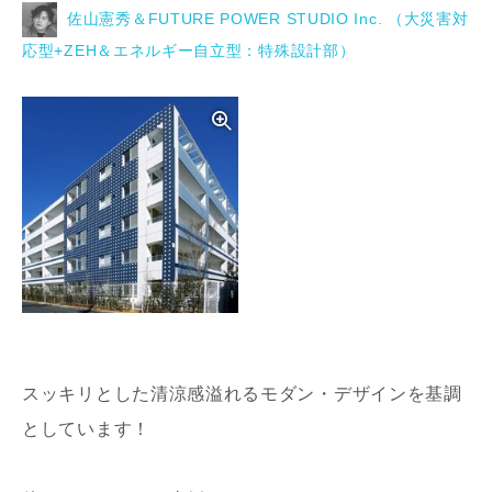
佐山憲秀＆FUTURE POWER STUDIO Inc. （大災害対
応型+ZEH＆エネルギー自立型：特殊設計部）
写真を拡大する
スッキリとした清涼感溢れるモダン・デザインを基調
としています！