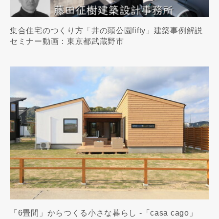
集合住宅のつくり方「井の頭公園fifty」建築事例解説
セミナー動画：東京都武蔵野市
「6畳間」からつくる小さな暮らし -「casa cago」