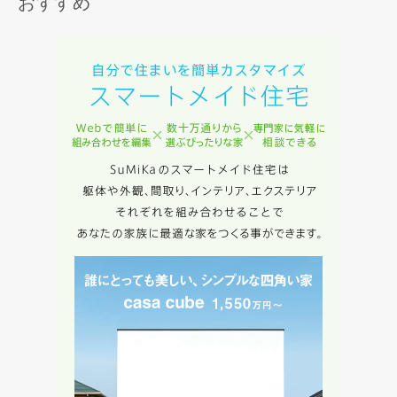
おすすめ
入力内容を送信する
キャンセル