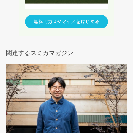
キャンセル
関連するスミカマガジン