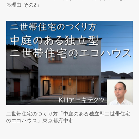
る理由 その2」
二世帯住宅のつくり方「中庭のある独立型二世帯住宅
のエコハウス」東京都府中市