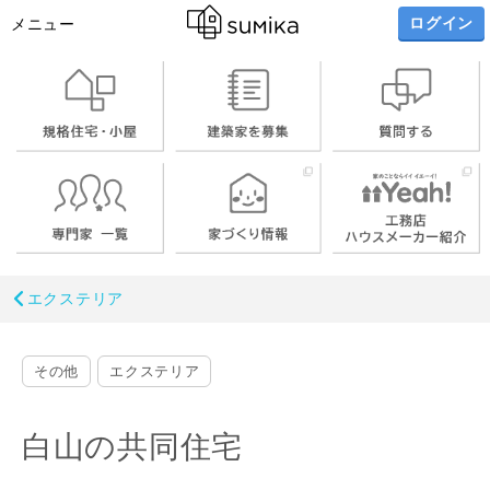
ログイン
メニュー
エクステリア
その他
エクステリア
白山の共同住宅