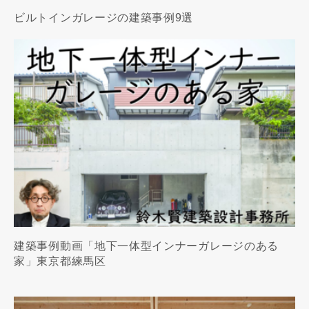
ビルトインガレージの建築事例9選
建築事例動画「地下一体型インナーガレージのある
家」東京都練馬区