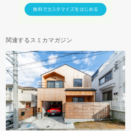
関連するスミカマガジン