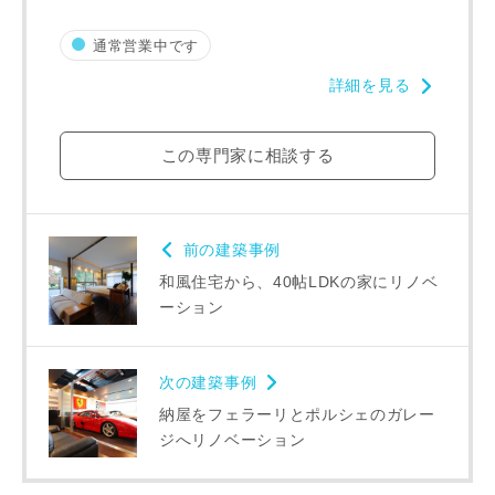
通常営業中です
詳細を見る
この専門家に相談する
前の建築事例
和風住宅から、40帖LDKの家にリノベ
ーション
次の建築事例
納屋をフェラーリとポルシェのガレー
ジへリノベーション