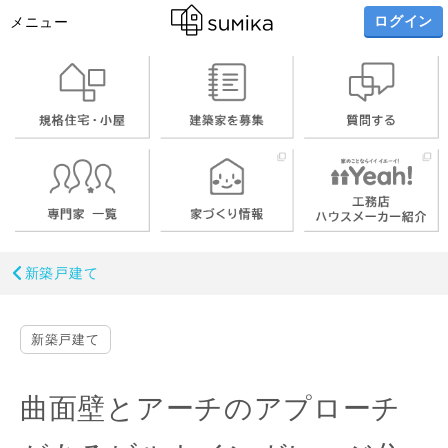
ログイン
メニュー
新築戸建て
新築戸建て
曲面壁とアーチのアプローチ