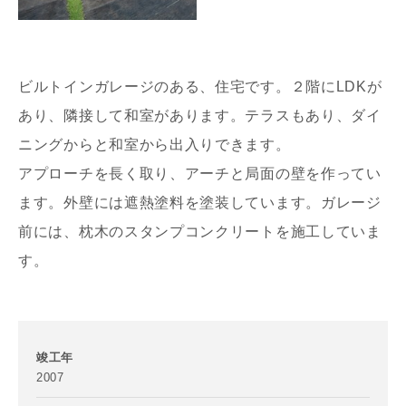
ビルトインガレージのある、住宅です。２階にLDKが
あり、隣接して和室があります。テラスもあり、ダイ
ニングからと和室から出入りできます。
アプローチを長く取り、アーチと局面の壁を作ってい
ます。外壁には遮熱塗料を塗装しています。ガレージ
前には、枕木のスタンプコンクリートを施工していま
す。
竣工年
2007