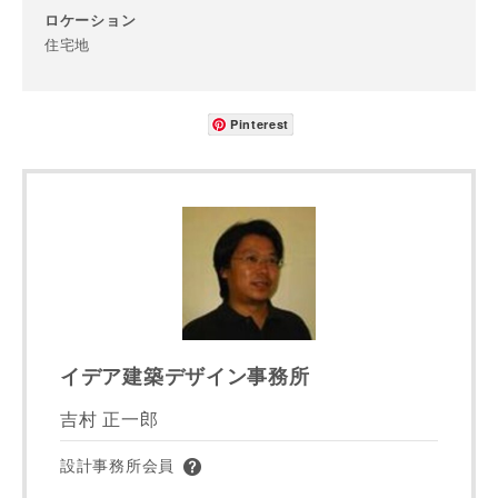
ロケーション
住宅地
Pinterest
イデア建築デザイン事務所
吉村 正一郎
設計事務所会員