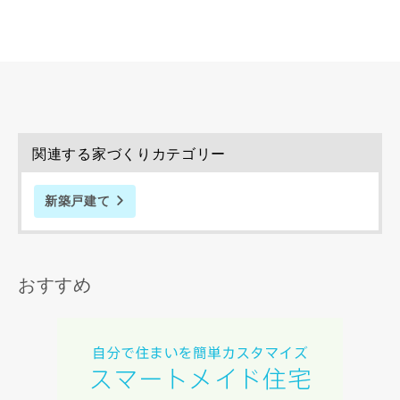
関連する家づくりカテゴリー
新築戸建て
おすすめ