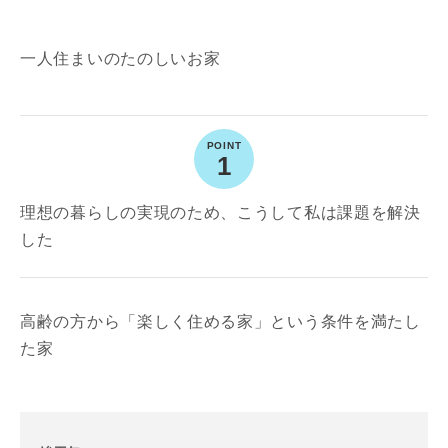
一人住まいのたのしいお家
1
理想の暮らしの実現のため、こうして私は課題を解決
した
高齢の方から「楽しく住める家」という条件を満たし
た家