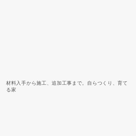
材料入手から施工、追加工事まで。自らつくり、育て
る家