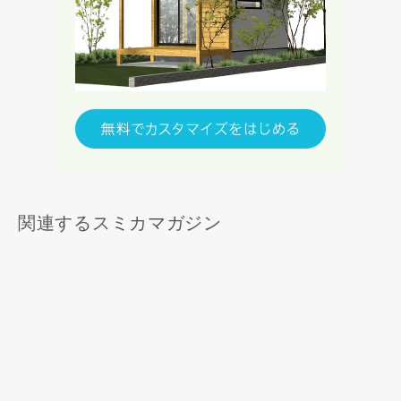
関連するスミカマガジン