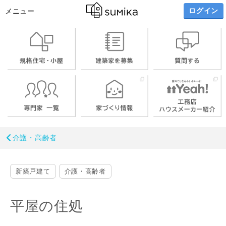
ログイン
メニュー
介護・高齢者
新築戸建て
介護・高齢者
平屋の住処