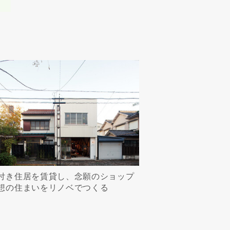
付き住居を賃貸し、念願のショップ
想の住まいをリノベでつくる