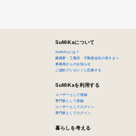
SuMiKaについて
SuMiKaとは？
建築家・工務店・不動産会社の皆さまへ
事務局からのお知らせ
ご成約プレゼントに応募する
SuMiKaを利用する
ユーザーとして登録
専門家として登録
ユーザーとしてログイン
専門家としてログイン
暮らしを考える