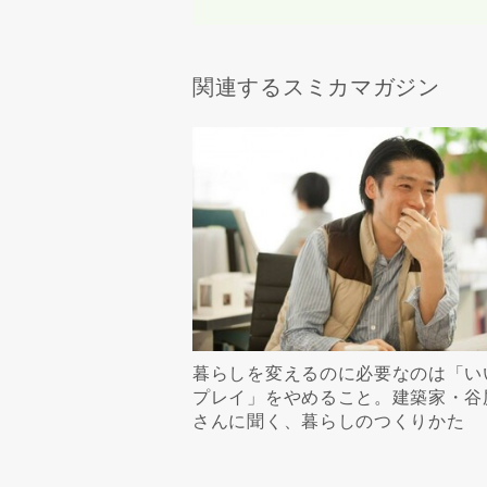
関連するスミカマガジン
暮らしを変えるのに必要なのは「い
プレイ」をやめること。建築家・谷
さんに聞く、暮らしのつくりかた