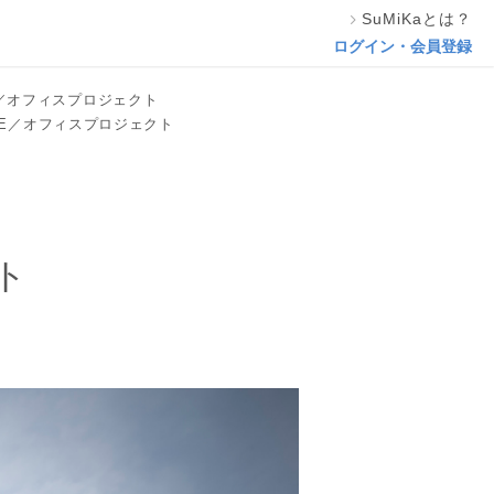
SuMiKaとは？
この専門家の資料をリクエスト
ログイン・会員登録
ICE／オフィスプロジェクト
FFICE／オフィスプロジェクト
クト