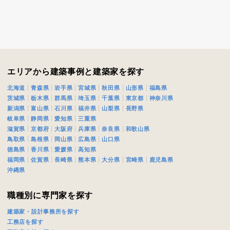
エリアから建築事例と建築家を探す
北海道
青森県
岩手県
宮城県
秋田県
山形県
福島県
茨城県
栃木県
群馬県
埼玉県
千葉県
東京都
神奈川県
新潟県
富山県
石川県
福井県
山梨県
長野県
岐阜県
静岡県
愛知県
三重県
滋賀県
京都府
大阪府
兵庫県
奈良県
和歌山県
鳥取県
島根県
岡山県
広島県
山口県
徳島県
香川県
愛媛県
高知県
福岡県
佐賀県
長崎県
熊本県
大分県
宮崎県
鹿児島県
沖縄県
職種別に専門家を探す
建築家・設計事務所を探す
工務店を探す