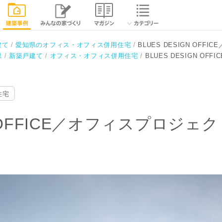
／オフィスプロジェクト
相談する
閉じる
建て
愛知県のオフィス・オフィス併用住宅
BLUES DESIGN OFF
県
新築戸建て
オフィス・オフィス併用住宅
BLUES DESIGN O
住宅
GN OFFICE／オフィスプロジェ