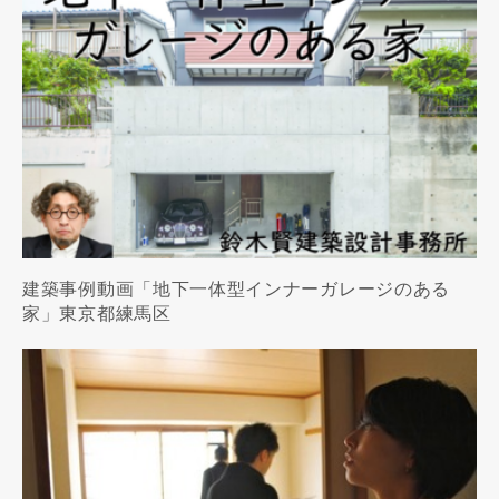
建築事例動画「地下一体型インナーガレージのある
家」東京都練馬区