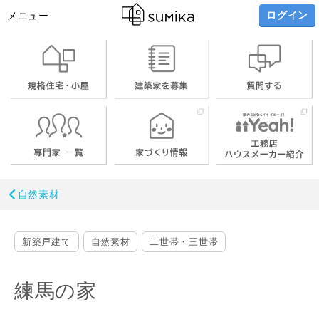
ログイン
メニュー
自然素材
新築戸建て
自然素材
二世帯・三世帯
練馬の家