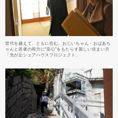
世代を越えて、ともに住む。おじいちゃん・おばあち
ゃんと若者の両方に“安心”をもたらす新しい住まい方
「光が丘シェアハウスプロジェクト」