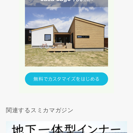
関連するスミカマガジン