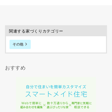
ない場合があります。あらかじめご了承ください。
希望の予算
閉じる
万円〜
万円
関連する家づくりカテゴリー
その他
完成希望時期
おすすめ
同居する家族構成