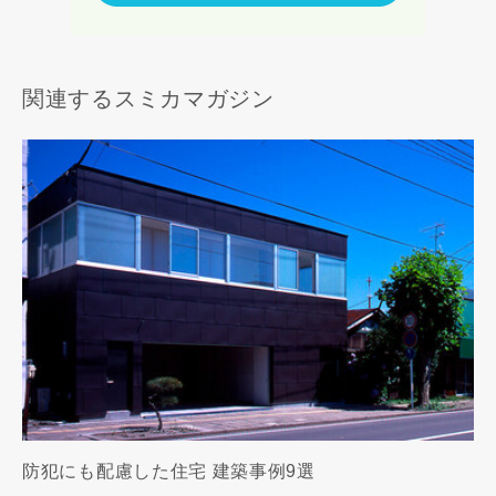
キャンセル
関連するスミカマガジン
防犯にも配慮した住宅 建築事例9選