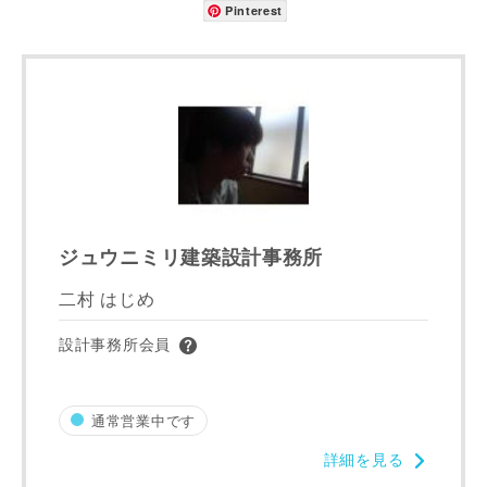
Pinterest
お名前
メールアドレス
ジュウニミリ建築設計事務所
二村 はじめ
ご住所
設計事務所会員
郵便番号
-
通常営業中です
都道府県
詳細を見る