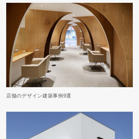
店舗のデザイン建築事例9選