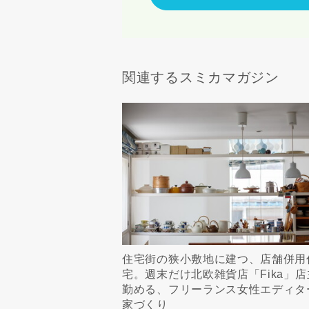
関連するスミカマガジン
住宅街の狭小敷地に建つ、店舗併用
宅。週末だけ北欧雑貨店「Fika」店
勤める、フリーランス女性エディタ
家づくり