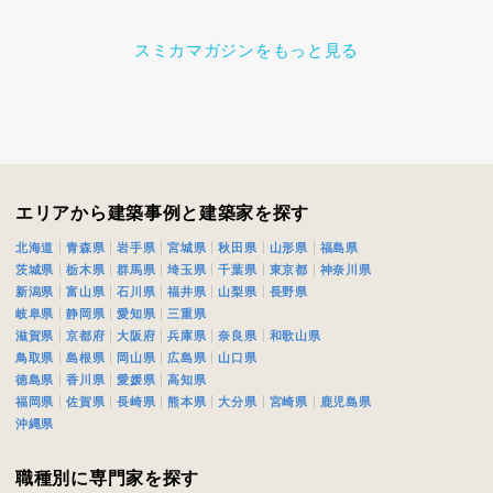
スミカマガジンをもっと見る
エリアから建築事例と建築家を探す
北海道
青森県
岩手県
宮城県
秋田県
山形県
福島県
茨城県
栃木県
群馬県
埼玉県
千葉県
東京都
神奈川県
新潟県
富山県
石川県
福井県
山梨県
長野県
岐阜県
静岡県
愛知県
三重県
滋賀県
京都府
大阪府
兵庫県
奈良県
和歌山県
鳥取県
島根県
岡山県
広島県
山口県
徳島県
香川県
愛媛県
高知県
福岡県
佐賀県
長崎県
熊本県
大分県
宮崎県
鹿児島県
沖縄県
職種別に専門家を探す