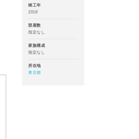
竣工年
2018
部屋数
指定なし
家族構成
指定なし
所在地
東京都