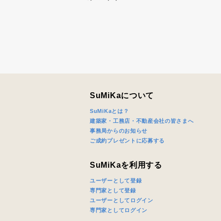
SuMiKaについて
SuMiKaとは？
建築家・工務店・不動産会社の皆さまへ
事務局からのお知らせ
ご成約プレゼントに応募する
SuMiKaを利用する
ユーザーとして登録
専門家として登録
ユーザーとしてログイン
専門家としてログイン