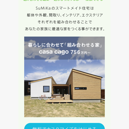
キャンセル