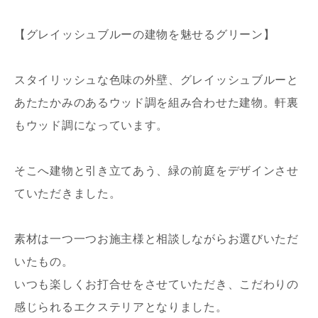
【グレイッシュブルーの建物を魅せるグリーン】
スタイリッシュな色味の外壁、グレイッシュブルーと
あたたかみのあるウッド調を組み合わせた建物。軒裏
もウッド調になっています。
そこへ建物と引き立てあう、緑の前庭をデザインさせ
ていただきました。
素材は一つ一つお施主様と相談しながらお選びいただ
いたもの。
いつも楽しくお打合せをさせていただき、こだわりの
感じられるエクステリアとなりました。