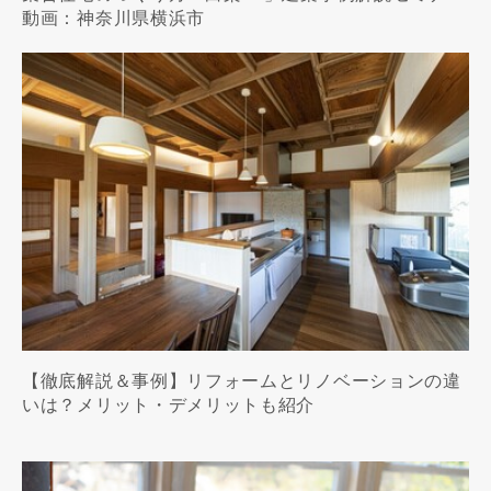
動画：神奈川県横浜市
【徹底解説＆事例】リフォームとリノベーションの違
いは？メリット・デメリットも紹介