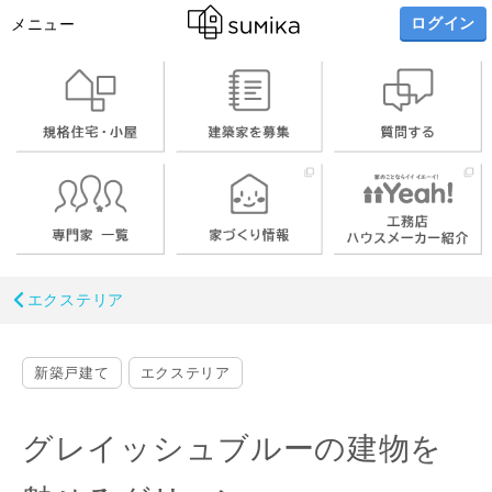
ログイン
メニュー
エクステリア
新築戸建て
エクステリア
グレイッシュブルーの建物を