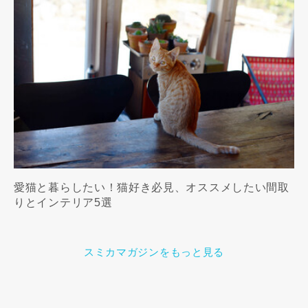
愛猫と暮らしたい！猫好き必見、オススメしたい間取
りとインテリア5選
スミカマガジンをもっと見る
この専門家の資料をリクエスト