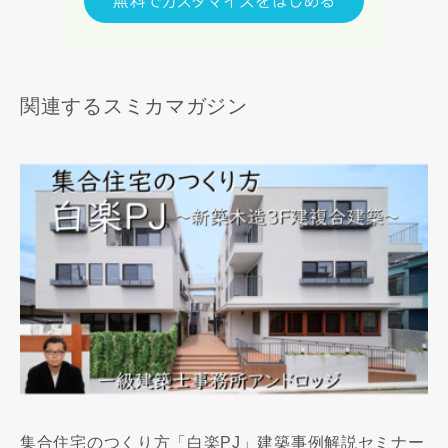
関連するスミカマガジン
集合住宅のつくり方「白楽PJ」建築事例解説セミナー