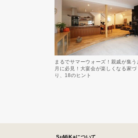
まるでサマーウォーズ！親戚が集う
月に必見！大宴会が楽しくなる家づ
り、18のヒント
SuMiKaについて