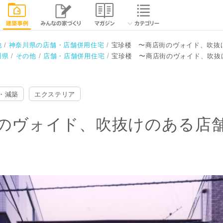
抜けのある店舗〜
閉じる
他
神奈川県の店舗・店舗併用住宅
宝珍楼 〜商店街のヴォイド、吹抜
川県
その他
店舗・店舗併用住宅
宝珍楼 〜商店街のヴォイド、吹抜
・減築
エクステリア
のヴォイド、吹抜けのある店