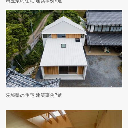
埼玉県の住宅 建築事例9選
茨城県の住宅 建築事例7選