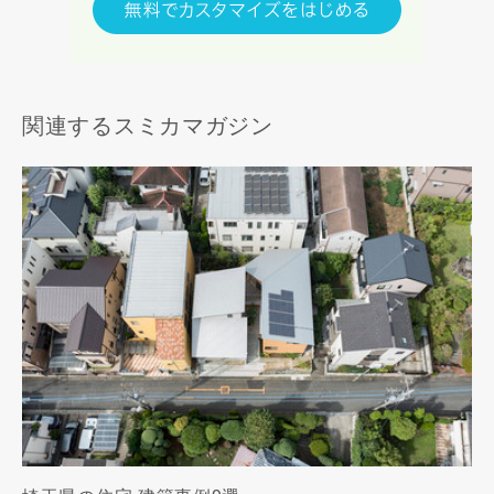
関連するスミカマガジン