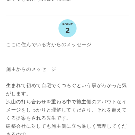
2
写真を拡大する
ここに住んでいる方からのメッセージ
施主からのメッセージ
生まれて初めて自宅でくつろぐという事がわかった気
がします。
沢山の打ち合わせを重ねる中で施主側のアバウトなイ
メージをしっかりと理解してくださり、それを超えて
くる提案をされる先生です。
建築会社に対しても施主側に立ち厳しく管理してくだ
さるので、