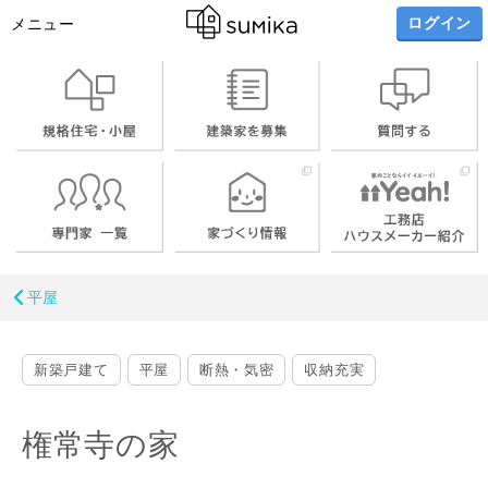
ログイン
メニュー
平屋
新築戸建て
平屋
断熱・気密
収納充実
権常寺の家