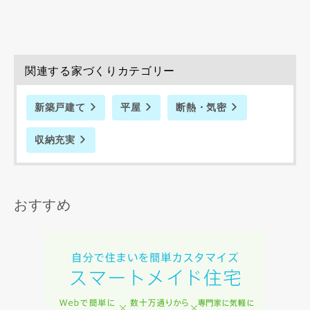
関連する家づくりカテゴリー
新築戸建て
平屋
断熱・気密
収納充実
おすすめ