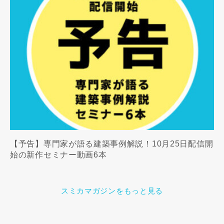
【予告】専門家が語る建築事例解説！10月25日配信開
始の新作セミナー動画6本
スミカマガジンをもっと見る