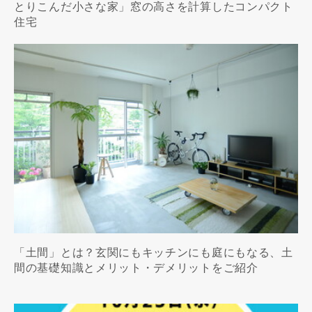
とりこんだ小さな家」窓の高さを計算したコンパクト
住宅
「土間」とは？玄関にもキッチンにも庭にもなる、土
間の基礎知識とメリット・デメリットをご紹介