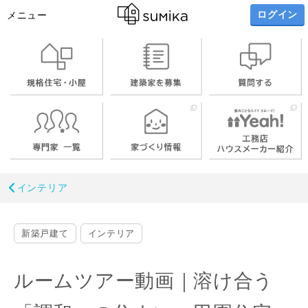
ログイン
メニュー
インテリア
新築戸建て
インテリア
ルームツアー動画｜溶け合う