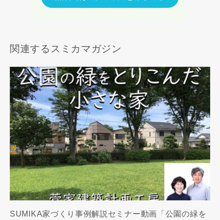
関連するスミカマガジン
SUMIKA家づくり事例解説セミナー動画「公園の緑を