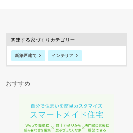
関連する家づくりカテゴリー
新築戸建て
インテリア
おすすめ