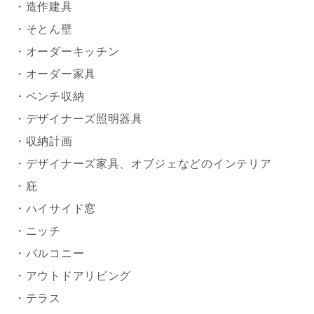
・造作建具
・そとん壁
・オーダーキッチン
・オーダー家具
・ベンチ収納
・デザイナーズ照明器具
・収納計画
・デザイナーズ家具、オブジェなどのインテリア
・庇
・ハイサイド窓
・ニッチ
・バルコニー
・アウトドアリビング
・テラス