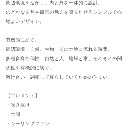
周辺環境を活かし、内と外を一体的に設計。
のどかな自然や風景の魅力を際立たせるシンプルで心
地よいデザイン。
有機的に紡ぐ。
周辺環境、自然、生物、その土地に流れる時間。
多種多様な個性、自然と人、地域と家、それぞれの関
係性を有機的に紡ぐ。
溶け合い、調和して暮らしていくための住まい。
【エレメント】
・吹き抜け
・土間
・シーリングファン