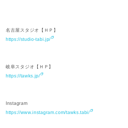
名古屋スタジオ【ＨＰ】
https://studio-tabi.jp/
岐阜スタジオ【ＨＰ】
https://tawks.jp/
お名前
Instagram
https://www.instagram.com/tawks.tabi/
メールアドレス